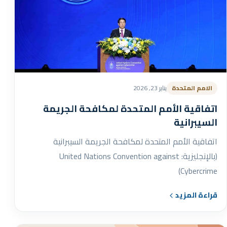
الامم المتحدة
يناير 23, 2026
اتفاقية الأمم المتحدة لمكافحة الجريمة
السيبرانية
اتفاقية الأمم المتحدة لمكافحة الجريمة السيبرانية
(بالإنجليزية: United Nations Convention against
Cybercrime)
قراءة المزيد