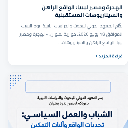
الهجرة ومصير ليبيا: الواقع الراهن
والسيناريوهات المستقبلية
نظّم المعهد الدولي للبحوث والدراسات الليبية، يوم السبت
الموافق 18 يوليو 2026، حوارية بعنوان: «الهجرة ومصير
ليبيا: الواقع الراهن والسيناريوهات…
قراءة المزيد