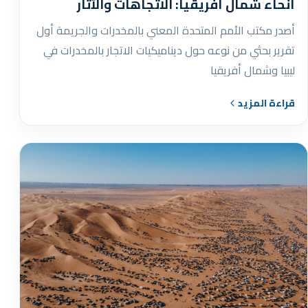
أنحاء شمال أفريقيا: الاتجاهات والآثار
أصدر مكتب الأمم المتحدة المعني بالمخدرات والجريمة أول
تقرير بحثي من نوعه حول ديناميكيات الاتجار بالمخدرات في
ليبيا وشمال أفريقيا
قراءة المزيد