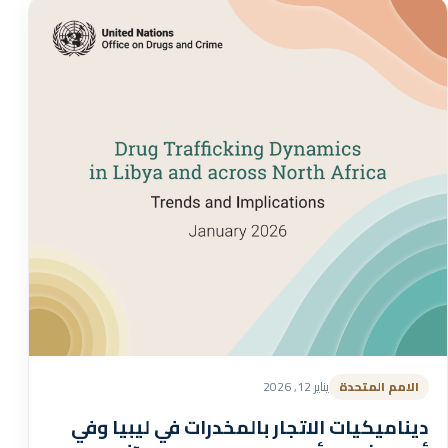
الامم المتحدة
يناير 12, 2026
ديناميكيات الاتجار بالمخدرات في ليبيا وفي