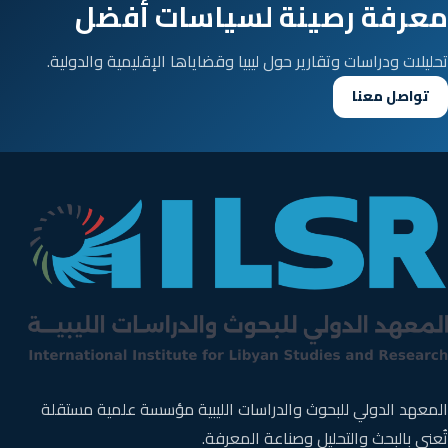
معرفة رصينة لسياسات أفضل
تحليلات ودراسات وتقارير حول ليبيا وقضاياها الإقليمية والدولية.
تواصل معنا
المعهد الدولي للبحوث والدراسات الليبية مؤسسة علمية مستقلة
تُعنى بالبحث والتحليل وصناعة المعرفة.