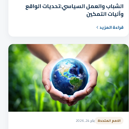
الشباب والعمل السياسي:تحديات الواقع
وآليات التمكين
قراءة المزيد
الامم المتحدة
يناير 24, 2026