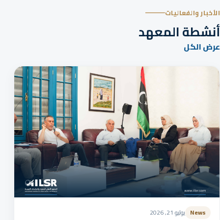
الأخبار والفعاليات
أنشطة المعهد
عرض الكل
News
يوليو 21, 2026