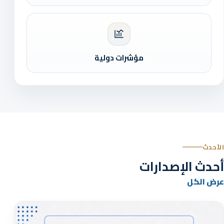
مؤشرات دولية
الأحدث
أحدث الإصدارات
عرض الكل