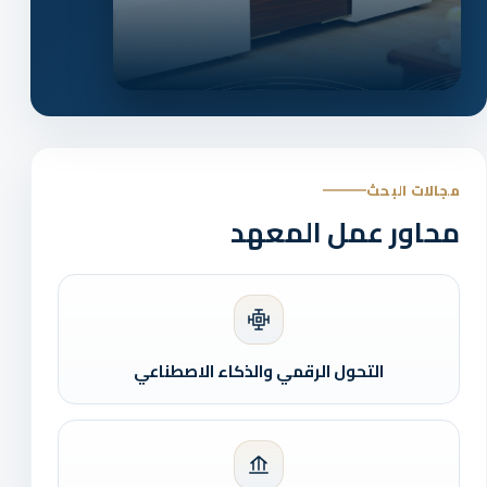
مجالات البحث
محاور عمل المعهد
التحول الرقمي والذكاء الاصطناعي