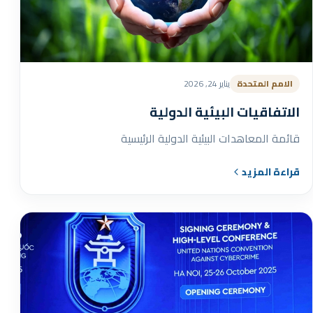
الامم المتحدة
يناير 24, 2026
الاتفاقيات البيئية الدولية
قائمة المعاهدات البيئية الدولية الرئيسية
قراءة المزيد