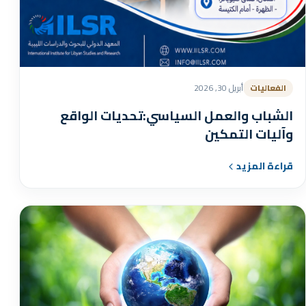
الفعاليات
أبريل 30, 2026
الشباب والعمل السياسي:تحديات الواقع
وآليات التمكين
قراءة المزيد