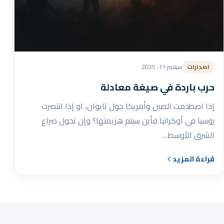
اصدارات
سبتمبر 11, 2025
حرب باردة في صيغة معادلة
إذا اصطدمت الصين وأمريكا حول تايوان، او إذا انتصرت
روسيا في أوكرانيا فأين سيتم هزيمتها؟ وإن تحول صراع
الشرق الأوسط…
قراءة المزيد