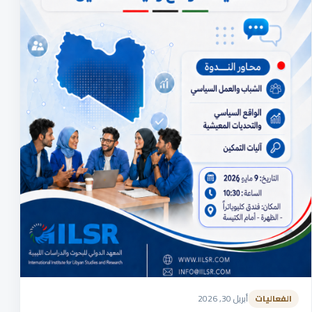
الفعاليات
أبريل 30, 2026