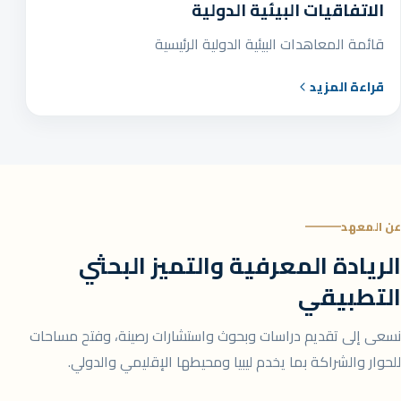
الاتفاقيات البيئية الدولية
قائمة المعاهدات البيئية الدولية الرئيسية
قراءة المزيد
عن المعهد
الريادة المعرفية والتميز البحثي
التطبيقي
نسعى إلى تقديم دراسات وبحوث واستشارات رصينة، وفتح مساحات
للحوار والشراكة بما يخدم ليبيا ومحيطها الإقليمي والدولي.