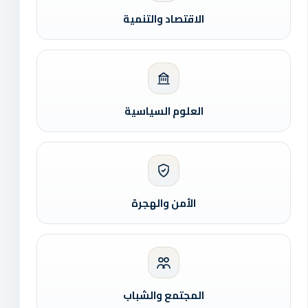
الاقتصاد والتنمية
العلوم السياسية
الأمن والهجرة
المجتمع والشباب