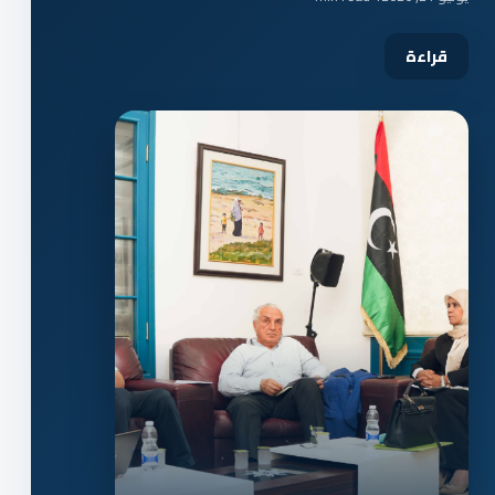
قراءة