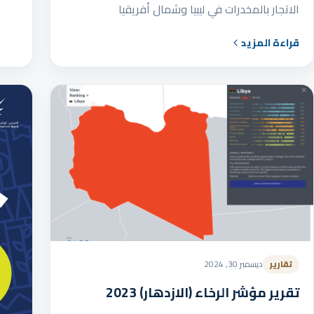
الاتجار بالمخدرات في ليبيا وشمال أفريقيا
قراءة المزيد
تقارير
ديسمبر 30, 2024
تقرير مؤشر الرخاء (الازدهار) 2023