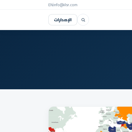
EN
info@iilsr.com
Search
الإصدارات