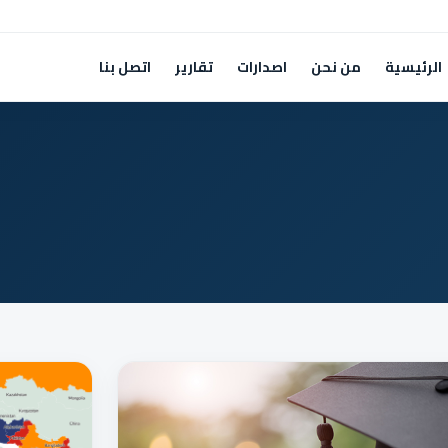
الرئيسية
من نحن
اصدارات
تقارير
اتصل بنا