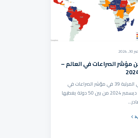
, 2024
ن مؤشر الصراعات في العالم –
ليبيا تأتي في المرتبة 39 في مؤشر الصراعات في
العالم خلال ديسمبر 2024 من بين 50 دولة يغطيها
ادر…
د