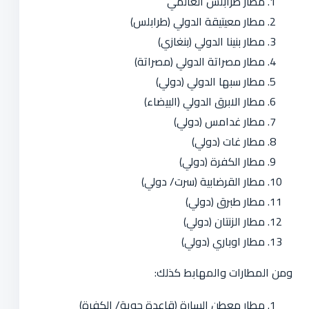
مطار طرابلس العالمي
مطار معيتيقة الدولي (طرابلس)
مطار بنينا الدولي (بنغازي)
مطار مصراتة الدولي (مصراتة)
مطار سبها الدولي (دولي)
مطار الابرق الدولي (البيضاء)
مطار غدامس (دولي)
مطار غات (دولي)
مطار الكفرة (دولي)
مطار القرضابية (سرت/ دولي)
مطار طبرق (دولي)
مطار الزنتان (دولي)
مطار اوباري (دولي)
ومن المطارات والمهابط كذلك:
مطار معطن السارة (قاعدة جوية/ الكفرة)