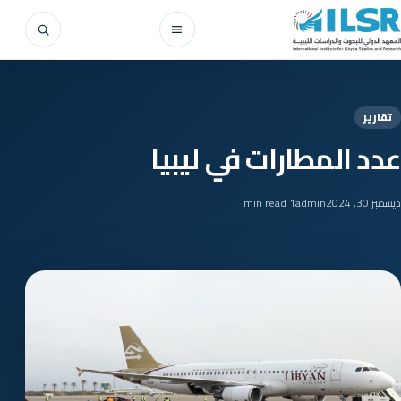
Skip to conten
Search
Open menu
تقارير
عدد المطارات في ليبيا
ديسمبر 30, 2024
admin
1 min read