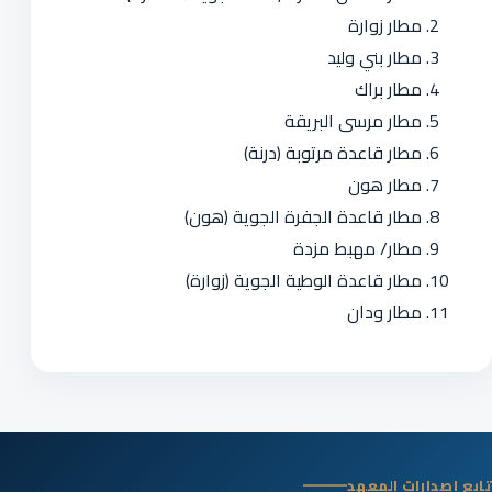
مطار زوارة
مطار بني وليد
مطار براك
مطار مرسى البريقة
مطار قاعدة مرتوبة (درنة)
مطار هون
مطار قاعدة الجفرة الجوية (هون)
مطار/ مهبط مزدة
مطار قاعدة الوطية الجوية (زوارة)
مطار ودان
تابع إصدارات المعهد