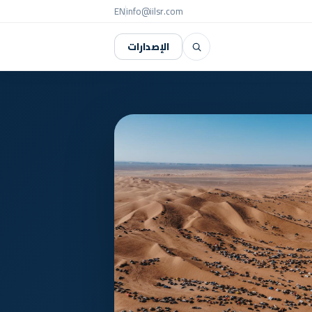
EN
info@iilsr.com
Search
الإصدارات