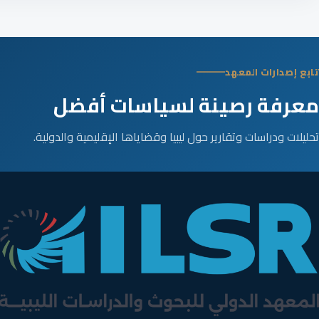
تابع إصدارات المعهد
معرفة رصينة لسياسات أفضل
تحليلات ودراسات وتقارير حول ليبيا وقضاياها الإقليمية والدولية.