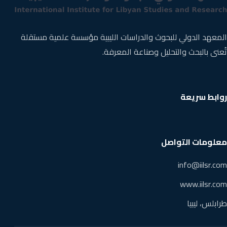
المعهد الدولي للبحوث والدراسات الليبية مؤسسة علمية مستقلة
تُعنى بالبحث والتحليل وصناعة المعرفة.
روابط سريعة
معلومات التواصل
info@iilsr.com
www.iilsr.com
طرابلس، ليبيا