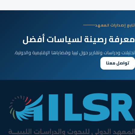
تابع إصدارات المعهد
معرفة رصينة لسياسات أفضل
تحليلات ودراسات وتقارير حول ليبيا وقضاياها الإقليمية والدولية.
تواصل معنا